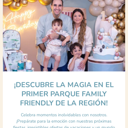
¡DESCUBRE LA MAGIA EN EL
PRIMER PARQUE FAMILY
FRIENDLY DE LA REGIÓN!
Celebra momentos inolvidables con nosotros.
¡Prepárate para la emoción con nuestras próximas
fiestas, irresistibles ofertas de vacaciones y un mundo