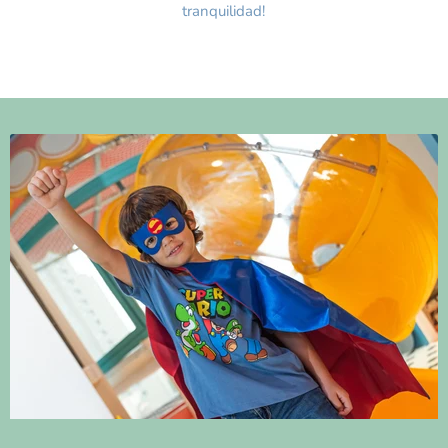
tranquilidad!