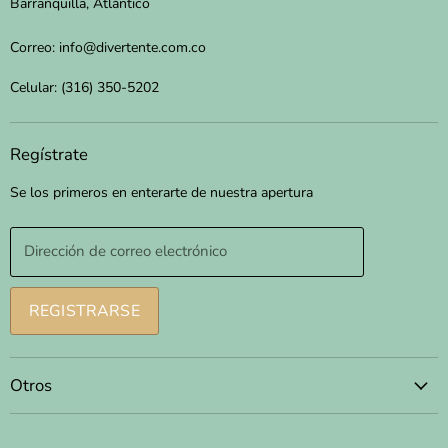
Barranquilla, Atlántico
Correo: info@divertente.com.co
Celular: (316) 350-5202
Regístrate
Se los primeros en enterarte de nuestra apertura
Dirección de correo electrónico
REGISTRARSE
Otros
Términos y condiciones