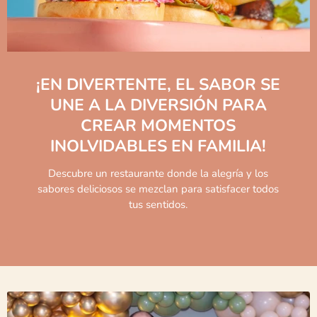
¡EN DIVERTENTE, EL SABOR SE
UNE A LA DIVERSIÓN PARA
CREAR MOMENTOS
INOLVIDABLES EN FAMILIA!
Descubre un restaurante donde la alegría y los
sabores deliciosos se mezclan para satisfacer todos
tus sentidos.