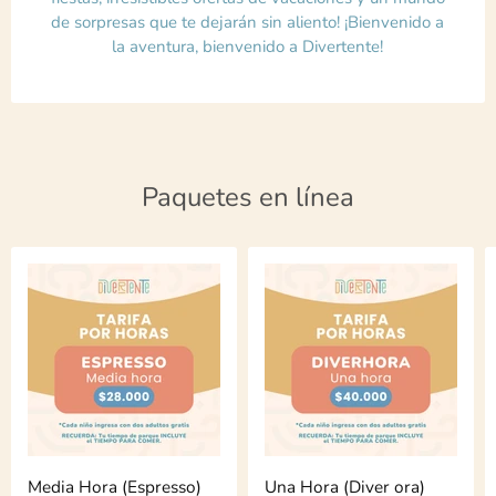
de sorpresas que te dejarán sin aliento! ¡Bienvenido a
la aventura, bienvenido a Divertente!
Paquetes en línea
Media Hora (Espresso)
Una Hora (Diver ora)