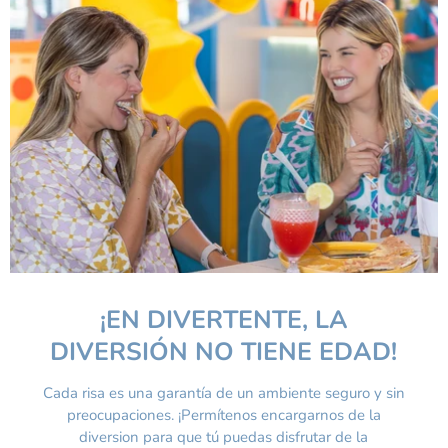
¡EN DIVERTENTE, LA
DIVERSIÓN NO TIENE EDAD!
Cada risa es una garantía de un ambiente seguro y sin
preocupaciones. ¡Permítenos encargarnos de la
diversion para que tú puedas disfrutar de la