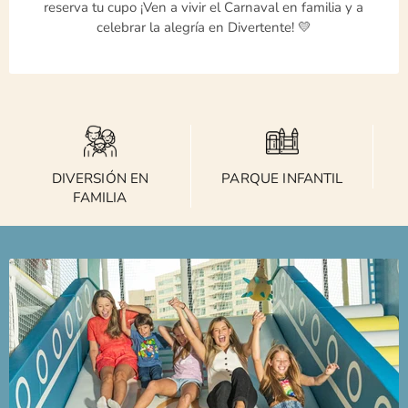
reserva tu cupo ¡Ven a vivir el Carnaval en familia y a
celebrar la alegría en Divertente! 💛
DIVERSIÓN EN
PARQUE INFANTIL
FAMILIA